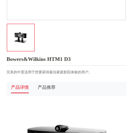
Bowers&Wilkins HTM1 D3
完美的中置适用于想要获得最佳家庭影院体验的用户。
产品详情
产品推荐