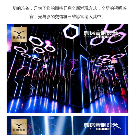
一切的准备，只为了您的期待开启全新潮玩方式，全新的视听感
官，光与影的交错将三维感官纳入其中。