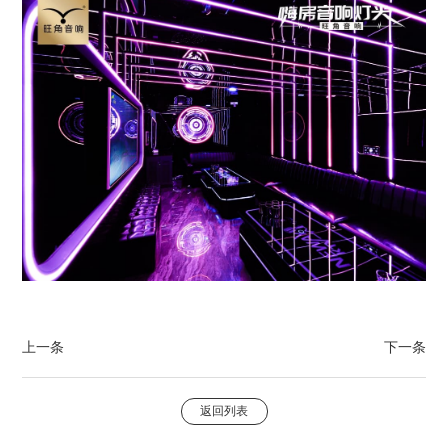
上一条
下一条
返回列表